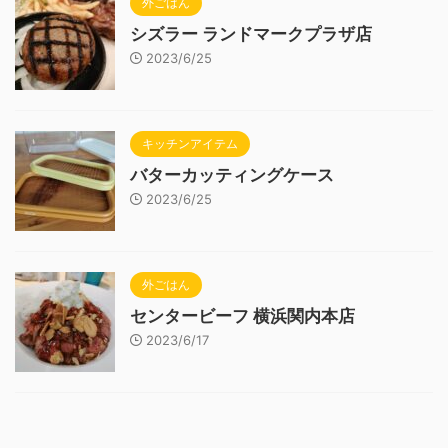
外ごはん
シズラー ランドマークプラザ店
2023/6/25
キッチンアイテム
バターカッティングケース
2023/6/25
外ごはん
センタービーフ 横浜関内本店
2023/6/17