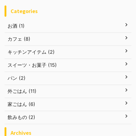
Categories
お酒 (1)
カフェ (8)
キッチンアイテム (2)
スイーツ・お菓子 (15)
パン (2)
外ごはん (11)
家ごはん (6)
飲みもの (2)
Archives