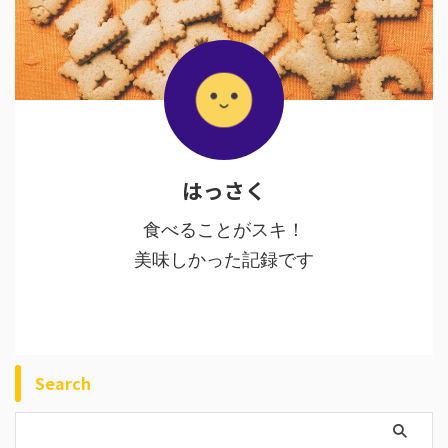
はっさく
食べることがスキ！
美味しかった記録です
Search