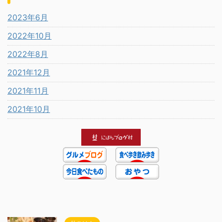
2023年6月
2022年10月
2022年8月
2021年12月
2021年11月
2021年10月