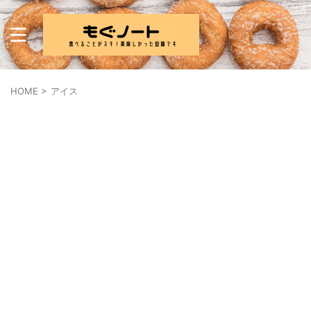
HOME
>
アイス