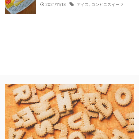
2021/11/18
アイス
,
コンビニスイーツ